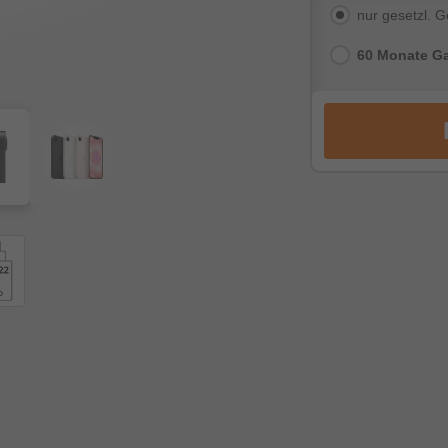
nur gesetzl. 
60 Monate Ga