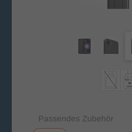
Passendes Zubehör