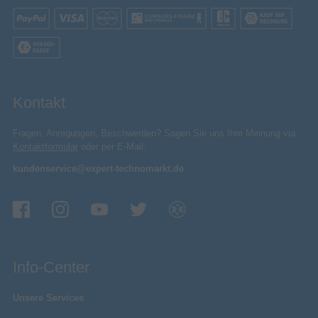
Kontakt
Fragen, Anregungen, Beschwerden? Sagen Sie uns Ihre Meinung via
Kontaktformular
oder per E-Mail:
kundenservice@expert-technomarkt.de
Info-Center
Unsere Services