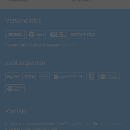
» Weiterlesen...
» Weiterlesen...
Versandinfos
Versand ab € 0,00
(Ausnahmen möglich)
Zahlungsarten
Kontakt
Fragen, Anregungen, Beschwerden? Sagen Sie uns Ihre Meinung via
Kontaktformular
oder per E-Mail: