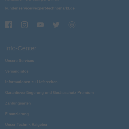
kundenservice@expert-technomarkt.de
Info-Center
Unsere Services
Versandinfos
Informationen zu Lieferzeiten
Garantieverlängerung und Geräteschutz Premium
Zahlungsarten
Finanzierung
Unser Technik-Ratgeber