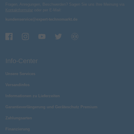
Fragen, Anregungen, Beschwerden? Sagen Sie uns Ihre Meinung via
Kontaktformular
oder per E-Mail:
kundenservice@expert-technomarkt.de
Info-Center
Unsere Services
Versandinfos
Informationen zu Lieferzeiten
Garantieverlängerung und Geräteschutz Premium
Zahlungsarten
Finanzierung