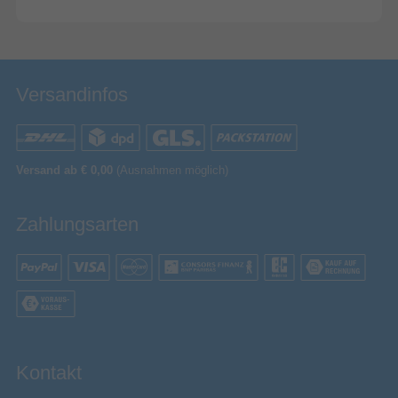
Versandinfos
Versand ab € 0,00
(Ausnahmen möglich)
Zahlungsarten
Kontakt