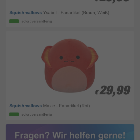
Squishmallows
Ysabel - Fanartikel (Braun, Weiß)
sofort versandfertig
29,99
29,99
€
€
Squishmallows
Maxie - Fanartikel (Rot)
sofort versandfertig