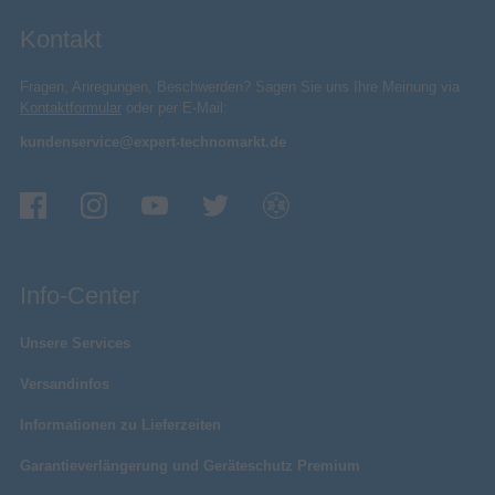
Kontakt
Fragen, Anregungen, Beschwerden? Sagen Sie uns Ihre Meinung via
Kontaktformular
oder per E-Mail:
kundenservice@expert-technomarkt.de
Info-Center
Unsere Services
Versandinfos
Informationen zu Lieferzeiten
Garantieverlängerung und Geräteschutz Premium