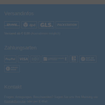
Versandinfos
Versand ab € 0,00
(Ausnahmen möglich)
Zahlungsarten
Kontakt
Fragen, Anregungen, Beschwerden? Sagen Sie uns Ihre Meinung via
Kontaktformular
oder per E-Mail: