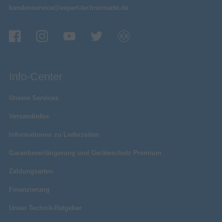
kundenservice@expert-technomarkt.de
Info-Center
Unsere Services
Versandinfos
Informationen zu Lieferzeiten
Garantieverlängerung und Geräteschutz Premium
Zahlungsarten
Finanzierung
Unser Technik-Ratgeber