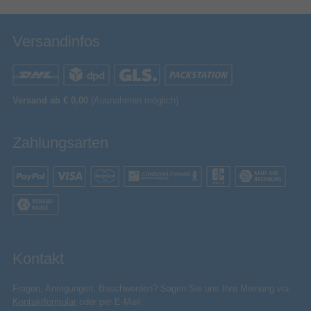
Versandinfos
Versand ab € 0,00
(Ausnahmen möglich)
Zahlungsarten
Kontakt
Fragen, Anregungen, Beschwerden? Sagen Sie uns Ihre Meinung via
Kontaktformular
oder per E-Mail: