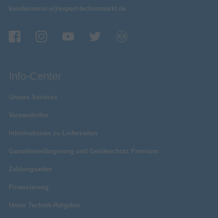
kundenservice@expert-technomarkt.de
Info-Center
Unsere Services
Versandinfos
Informationen zu Lieferzeiten
Garantieverlängerung und Geräteschutz Premium
Zahlungsarten
Finanzierung
Unser Technik-Ratgeber