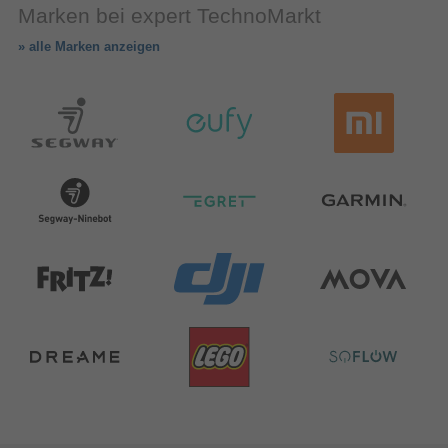
Marken bei expert TechnoMarkt
» alle Marken anzeigen