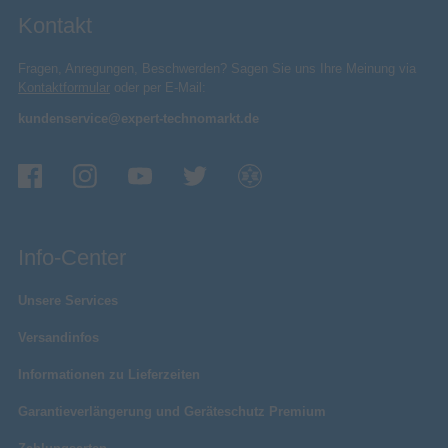
Kontakt
Fragen, Anregungen, Beschwerden? Sagen Sie uns Ihre Meinung via
Kontaktformular
oder per E-Mail:
kundenservice@expert-technomarkt.de
Info-Center
Unsere Services
Versandinfos
Informationen zu Lieferzeiten
Garantieverlängerung und Geräteschutz Premium