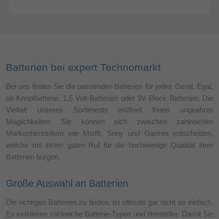
Batterien bei expert Technomarkt
Bei uns finden Sie die passenden Batterien für jedes Gerät. Egal,
ob Knopfbatterie, 1,5 Volt-Batterien oder 9V Block Batterien: Die
Vielfalt unseres Sortiments eröffnet Ihnen ungeahnte
Möglichkeiten. Sie können sich zwischen zahlreichen
Markenherstellern wie Misfit, Sony und Garmin entscheiden,
welche mit ihrem guten Ruf für die hochwertige Qualität ihrer
Batterien bürgen.
Große Auswahl an Batterien
Die richtigen Batterien zu finden, ist oftmals gar nicht so einfach.
Es existieren zahlreiche Batterie-Typen und Hersteller. Damit Sie