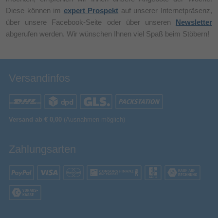
Diese können im
expert Prospekt
auf unserer Internetpräsenz,
über unsere Facebook-Seite oder über unseren
Newsletter
abgerufen werden. Wir wünschen Ihnen viel Spaß beim Stöbern!
Versandinfos
Versand ab € 0,00
(Ausnahmen möglich)
Zahlungsarten