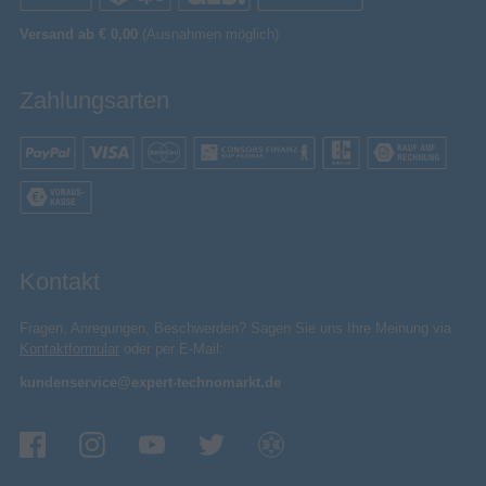
Versand ab € 0,00
(Ausnahmen möglich)
Zahlungsarten
Kontakt
Fragen, Anregungen, Beschwerden? Sagen Sie uns Ihre Meinung via
Kontaktformular
oder per E-Mail:
kundenservice@expert-technomarkt.de