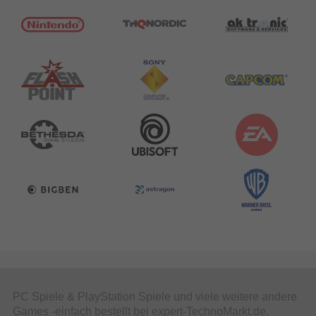
PC Spiele & PlayStation Spiele und viele weitere andere
Games -einfach bestellt bei expert-TechnoMarkt.de.