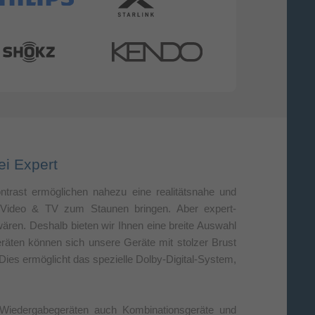
ei Expert
trast ermöglichen nahezu eine realitätsnahe und
, Video & TV zum Staunen bringen. Aber expert-
ären. Deshalb bieten wir Ihnen eine breite Auswahl
räten können sich unsere Geräte mit stolzer Brust
 Dies ermöglicht das spezielle Dolby-Digital-System,
 Wiedergabegeräten auch Kombinationsgeräte und