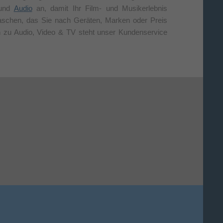
 und
Audio
an, damit Ihr Film- und Musikerlebnis
aschen, das Sie nach Geräten, Marken oder Preis
en zu Audio, Video & TV steht unser Kundenservice