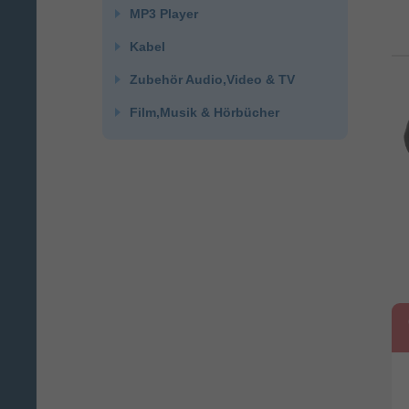
MP3 Player
Kabel
Zubehör Audio,Video & TV
Film,Musik & Hörbücher