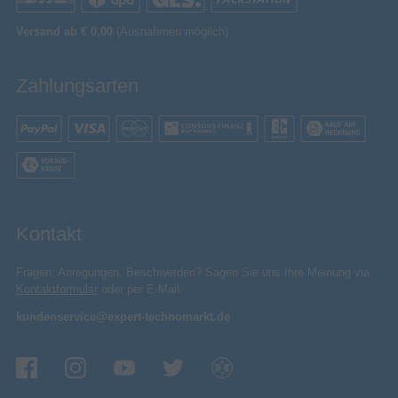
Versand ab € 0,00
(Ausnahmen möglich)
Zahlungsarten
Kontakt
Fragen, Anregungen, Beschwerden? Sagen Sie uns Ihre Meinung via
Kontaktformular
oder per E-Mail:
kundenservice@expert-technomarkt.de