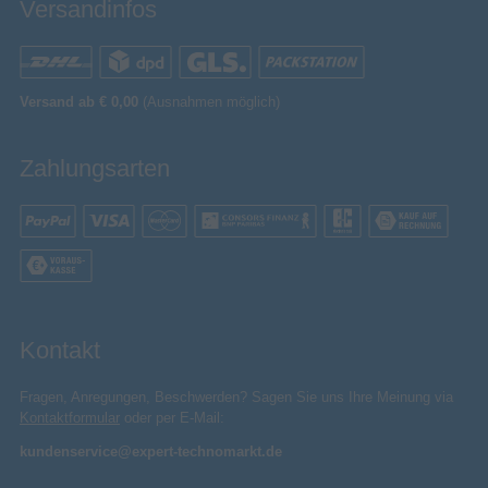
Versandinfos
Versand ab € 0,00
(Ausnahmen möglich)
Zahlungsarten
Kontakt
Fragen, Anregungen, Beschwerden? Sagen Sie uns Ihre Meinung via
Kontaktformular
oder per E-Mail:
kundenservice@expert-technomarkt.de