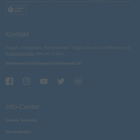
Kontakt
Fragen, Anregungen, Beschwerden? Sagen Sie uns Ihre Meinung via
Kontaktformular
oder per E-Mail:
kundenservice@expert-technomarkt.de
Info-Center
Unsere Services
Versandinfos