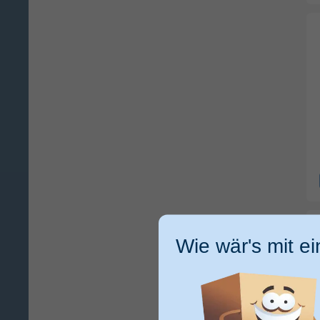
Wie wär's mit e