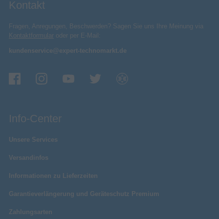
Kontakt
Fragen, Anregungen, Beschwerden? Sagen Sie uns Ihre Meinung via
Kontaktformular
oder per E-Mail:
kundenservice@expert-technomarkt.de
Info-Center
Unsere Services
Versandinfos
Informationen zu Lieferzeiten
Garantieverlängerung und Geräteschutz Premium
Zahlungsarten