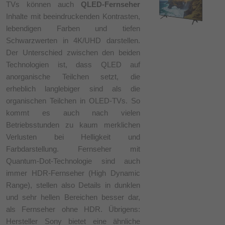
TVs können auch
QLED-Fernseher
Inhalte mit beeindruckenden Kontrasten,
lebendigen Farben und tiefen
Schwarzwerten in 4K/UHD darstellen.
Der Unterschied zwischen den beiden
Technologien ist, dass QLED auf
anorganische Teilchen setzt, die
erheblich langlebiger sind als die
organischen Teilchen in OLED-TVs. So
kommt es auch nach vielen
Betriebsstunden zu kaum merklichen
Verlusten bei Helligkeit und
Farbdarstellung. Fernseher mit
Quantum-Dot-Technologie sind auch
immer HDR-Fernseher (High Dynamic
Range), stellen also Details in dunklen
und sehr hellen Bereichen besser dar,
als Fernseher ohne HDR. Übrigens:
Hersteller Sony bietet eine ähnliche