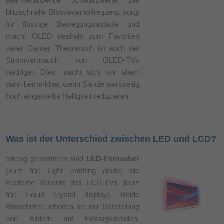
atemberaubende Schwarzwerte. Die
blitzschnelle Bildwiederholfrequenz sorgt
für flüssige Bewegungsabläufe und
macht OLED deshalb zum Favoriten
vieler Gamer. Theoretisch ist auch der
Stromverbrauch von OLED-TVs
niedriger. Dies macht sich vor allem
dann bemerkbar, wenn Sie die werkseitig
hoch eingestellte Helligkeit reduzieren.
Was ist der Unterschied zwischen LED und LCD?
Streng genommen sind
LED-Fernseher
(kurz für: Light emitting diode) die
moderne Variante des LCD-TVs (kurz
für: Liquid crystal display). Beide
Bildschirme arbeiten bei der Darstellung
von Bildern mit Flüssigkristallen.