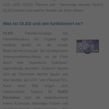
LCD, LED, OLED, Plasma und - Samsungs neuster Streich -
QLED können und welche Vorteile sie Ihnen bieten.
Was ist OLED und wie funktioniert es?
OLED
Paneltechnologie bei
Fernsehern(kurz für: Organic light
emitting diode) ist die neuste
Bildschirmtechnologie. Sie benötigt keine
Hintergrundbeleuchtung, da die Pixel
durch eine "organische Substanz"
eigenständig leuchten. Dadurch lassen
sich die Fernseher flacher bauen und
sind leichter als LCD- und Plasma-TVs.
Auch beim Bild zeigen sich
Unterschiede: Typisch für
OLED
Fernseher
sind die beeindruckend
hohen Kontraste, lebendige Farben und