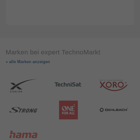
(
Marken bei expert TechnoMarkt
» alle Marken anzeigen