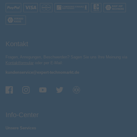
Kontakt
Fragen, Anregungen, Beschwerden? Sagen Sie uns Ihre Meinung via
Kontaktformular
oder per E-Mail:
kundenservice@expert-technomarkt.de
Info-Center
Unsere Services