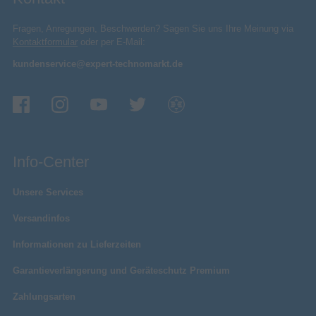
Fragen, Anregungen, Beschwerden? Sagen Sie uns Ihre Meinung via
Kontaktformular
oder per E-Mail:
kundenservice@expert-technomarkt.de
Info-Center
Unsere Services
Versandinfos
Informationen zu Lieferzeiten
Garantieverlängerung und Geräteschutz Premium
Zahlungsarten