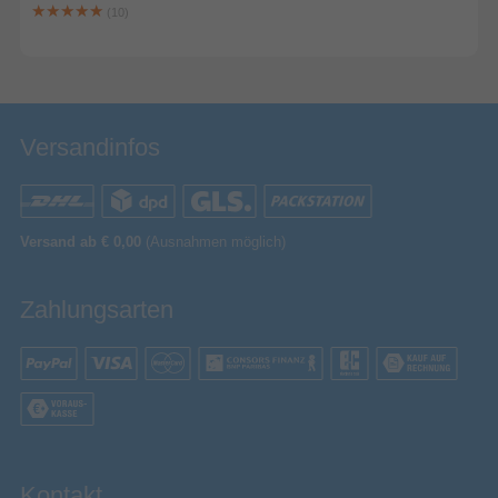
(10)
Versandinfos
Versand ab € 0,00
(Ausnahmen möglich)
Zahlungsarten
Kontakt