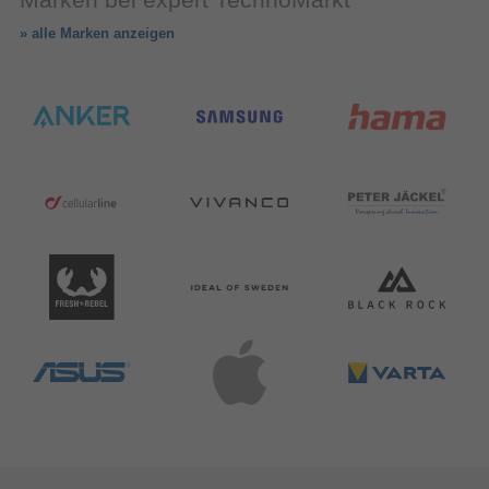
» alle Marken anzeigen