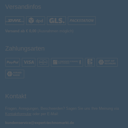
Versandinfos
Versand ab € 0,00
(Ausnahmen möglich)
Zahlungsarten
Kontakt
Fragen, Anregungen, Beschwerden? Sagen Sie uns Ihre Meinung via
Kontaktformular
oder per E-Mail:
kundenservice@expert-technomarkt.de