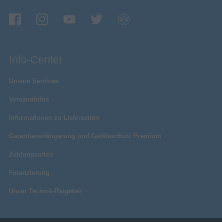
Info-Center
Unsere Services
Versandinfos
Informationen zu Lieferzeiten
Garantieverlängerung und Geräteschutz Premium
Zahlungsarten
Finanzierung
Unser Technik-Ratgeber