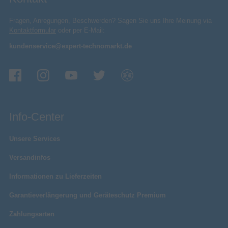
Fragen, Anregungen, Beschwerden? Sagen Sie uns Ihre Meinung via
Kontaktformular
oder per E-Mail:
kundenservice@expert-technomarkt.de
Info-Center
Unsere Services
Versandinfos
Informationen zu Lieferzeiten
Garantieverlängerung und Geräteschutz Premium
Zahlungsarten