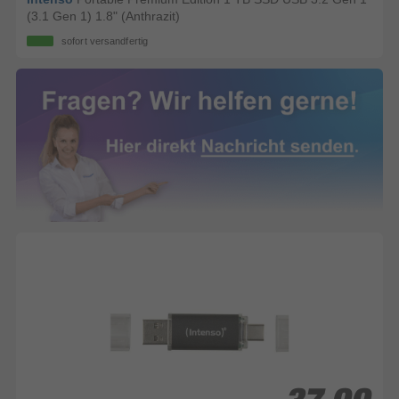
(3.1 Gen 1) 1.8" (Anthrazit)
sofort versandfertig