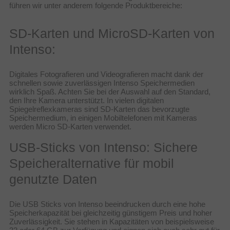
führen wir unter anderem folgende Produktbereiche:
SD-Karten und MicroSD-Karten von
Intenso:
Digitales Fotografieren und Videografieren macht dank der
schnellen sowie zuverlässigen Intenso Speichermedien
wirklich Spaß. Achten Sie bei der Auswahl auf den Standard,
den Ihre Kamera unterstützt. In vielen digitalen
Spiegelreflexkameras sind SD-Karten das bevorzugte
Speichermedium, in einigen Mobiltelefonen mit Kameras
werden Micro SD-Karten verwendet.
USB-Sticks von Intenso: Sichere
Speicheralternative für mobil
genutzte Daten
Die USB Sticks von Intenso beeindrucken durch eine hohe
Speicherkapazität bei gleichzeitig günstigem Preis und hoher
Zuverlässigkeit. Sie stehen in Kapazitäten von beispielsweise