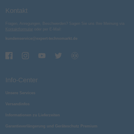
Kontakt
Fragen, Anregungen, Beschwerden? Sagen Sie uns Ihre Meinung via
Kontaktformular
oder per E-Mail:
kundenservice@expert-technomarkt.de
Info-Center
Unsere Services
Versandinfos
Informationen zu Lieferzeiten
Garantieverlängerung und Geräteschutz Premium