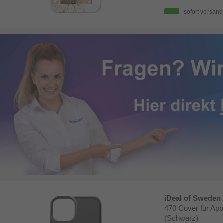
sofort versand
iDeal of Sweden
470 Cover für App
(Schwarz)