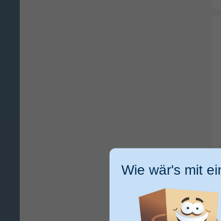
Wie wär's mit e