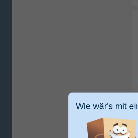
Wie wär's mit e