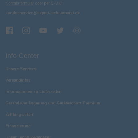
Kontaktformular
oder per E-Mail:
kundenservice@expert-technomarkt.de
Info-Center
Unsere Services
Versandinfos
Informationen zu Lieferzeiten
Garantieverlängerung und Geräteschutz Premium
Zahlungsarten
Finanzierung
Unser Technik-Ratgeber