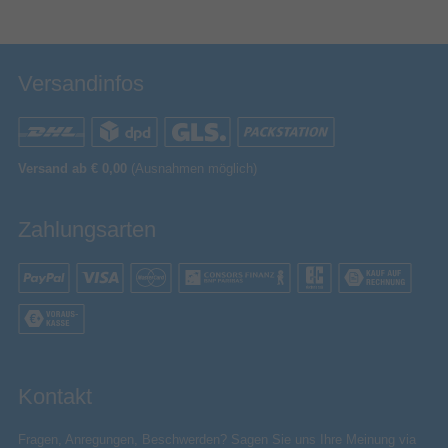
Versandinfos
Versand ab € 0,00
(Ausnahmen möglich)
Zahlungsarten
Kontakt
Fragen, Anregungen, Beschwerden? Sagen Sie uns Ihre Meinung via