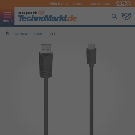
Mein Konto
Kontakt
Unternehmen
Computer
Kabel
USB