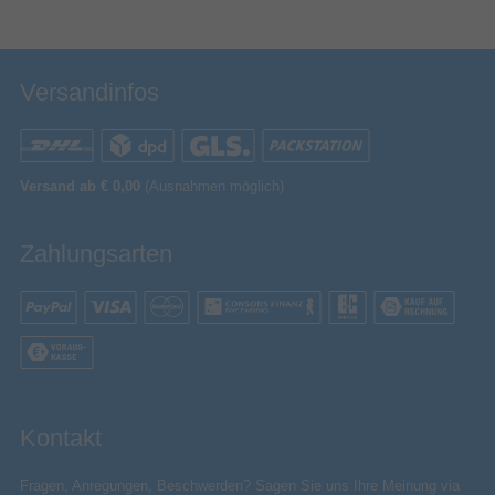
Versandinfos
Versand ab € 0,00
(Ausnahmen möglich)
Zahlungsarten
Kontakt
Fragen, Anregungen, Beschwerden? Sagen Sie uns Ihre Meinung via