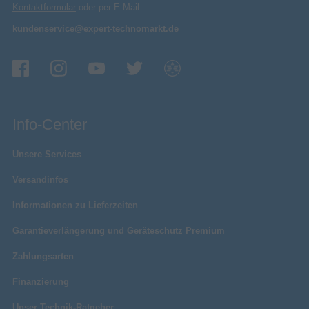
Kontaktformular
oder per E-Mail:
kundenservice@expert-technomarkt.de
Info-Center
Unsere Services
Versandinfos
Informationen zu Lieferzeiten
Garantieverlängerung und Geräteschutz Premium
Zahlungsarten
Finanzierung
Unser Technik-Ratgeber