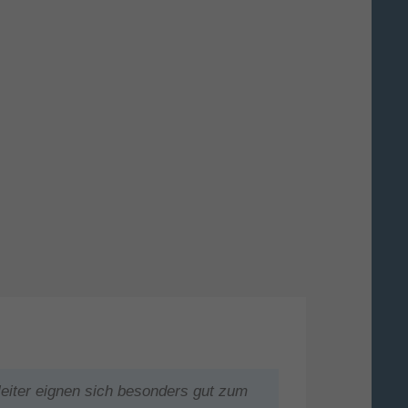
nleiter eignen sich besonders gut zum