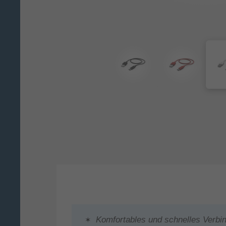
Komfortables und schnelles Verbin