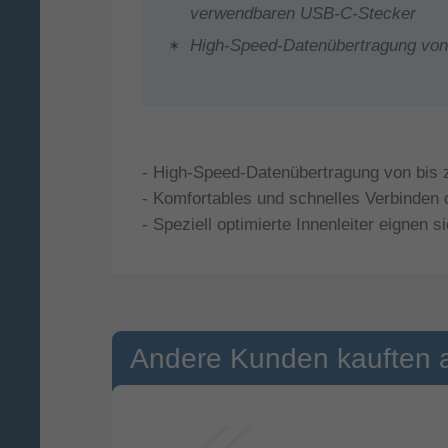
verwendbaren USB-C-Stecker
High-Speed-Datenübertragung von 
- High-Speed-Datenübertragung von bis 
- Komfortables und schnelles Verbinden
- Speziell optimierte Innenleiter eigne
Andere Kunden kauften 