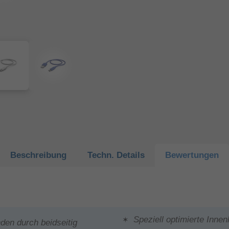
Beschreibung
Techn.
Details
Bewertungen
Speziell optimierte Inne
den durch beidseitig