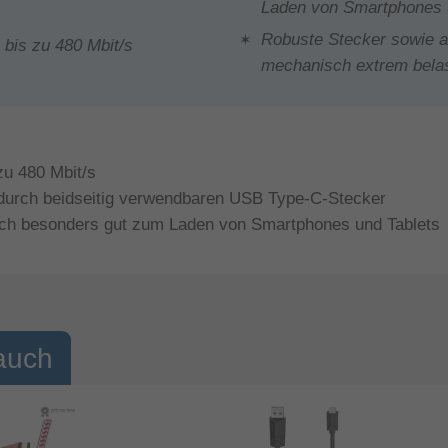
Laden von Smartphones 
Robuste Stecker sowie a
bis zu 480 Mbit/s
mechanisch extrem bela
zu 480 Mbit/s
 durch beidseitig verwendbaren USB Type-C-Stecker
n sich besonders gut zum Laden von Smartphones und Tablets
auch