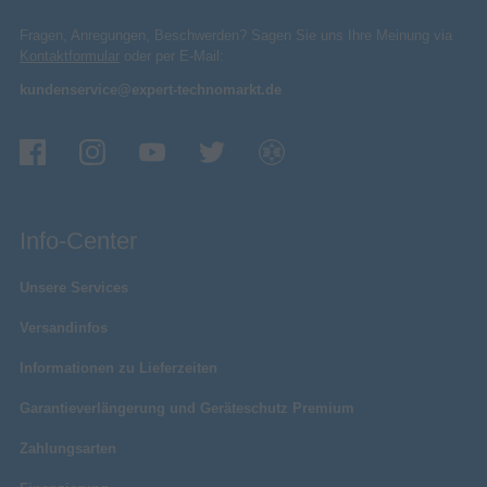
Fragen, Anregungen, Beschwerden? Sagen Sie uns Ihre Meinung via
Kontaktformular
oder per E-Mail:
kundenservice@expert-technomarkt.de
Info-Center
Unsere Services
Versandinfos
Informationen zu Lieferzeiten
Garantieverlängerung und Geräteschutz Premium
Zahlungsarten