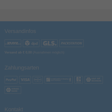
Bewertung & Kommentar speichern
Versandinfos
Versand ab € 0,00
(Ausnahmen möglich)
Zahlungsarten
Kontakt