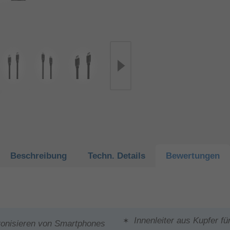
Beschreibung
Techn.
Details
Bewertungen
Innenleiter aus Kupfer f
onisieren von Smartphones