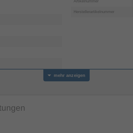
Artikelnummer
Herstellerartikelnummer
mehr anzeigen
rtungen