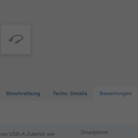
Beschreibung
Techn.
Details
Bewertungen
Smartphone
von USB-A-Zubehör wie