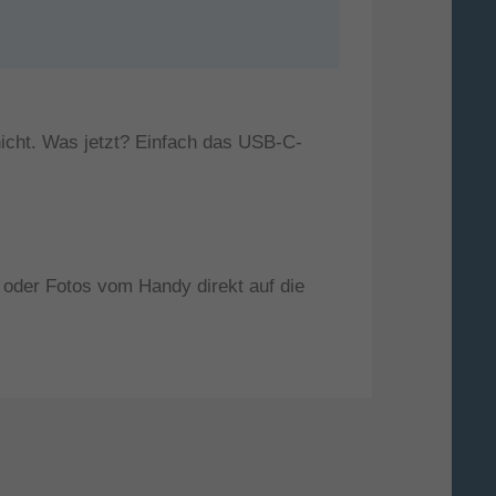
icht. Was jetzt? Einfach das USB-C-
oder Fotos vom Handy direkt auf die