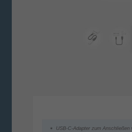
USB-C-Adapter zum Anschließen 