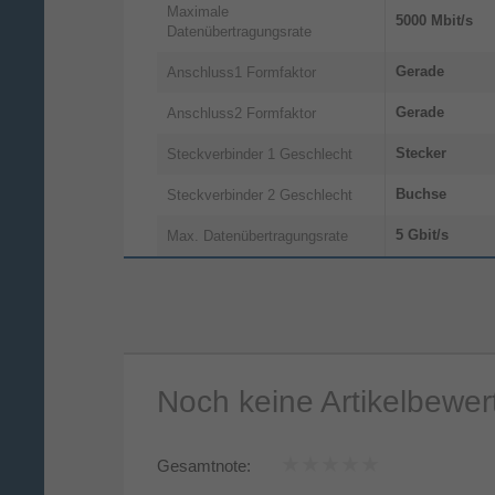
Maximale
5000 Mbit/s
Datenübertragungsrate
Gerade
Anschluss1 Formfaktor
Gerade
Anschluss2 Formfaktor
Stecker
Steckverbinder 1 Geschlecht
Buchse
Steckverbinder 2 Geschlecht
5 Gbit/s
Max. Datenübertragungsrate
Noch keine Artikelbewe
Gesamtnote: