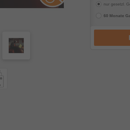
nur gesetzl. 
60 Monate Ga