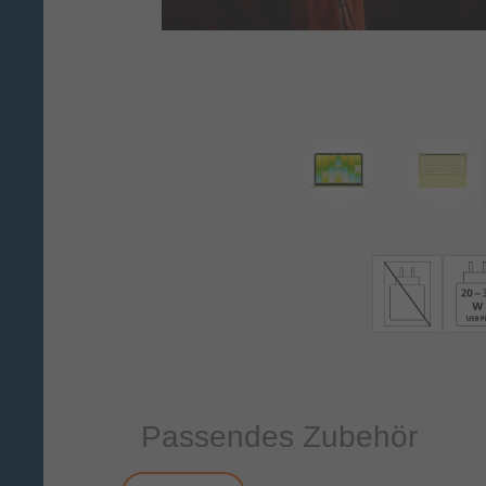
Passendes Zubehör