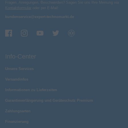
Fragen, Anregungen, Beschwerden? Sagen Sie uns Ihre Meinung via
Kontaktformular
oder per E-Mail:
kundenservice@expert-technomarkt.de
Info-Center
Unsere Services
Versandinfos
Informationen zu Lieferzeiten
Garantieverlängerung und Geräteschutz Premium
Zahlungsarten
Finanzierung