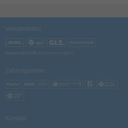
Bewertung & Kommentar speichern
Versandinfos
Versand ab € 0,00
(Ausnahmen möglich)
Zahlungsarten
Kontakt