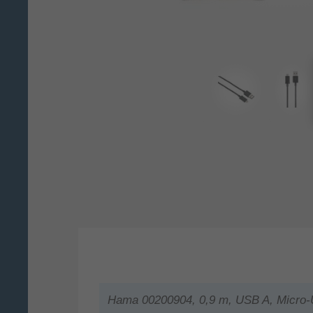
Hama 00200904, 0,9 m, USB A, Micro-U