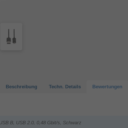
Beschreibung
Techn.
Details
Bewertungen
SB B, USB 2.0, 0,48 Gbit/s, Schwarz