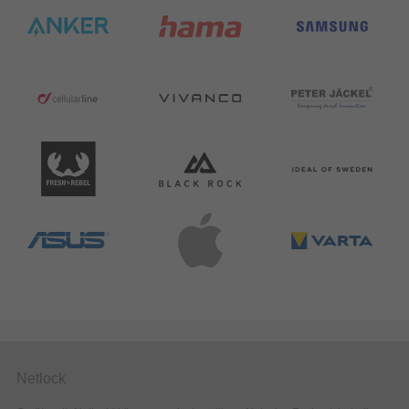
Netlock