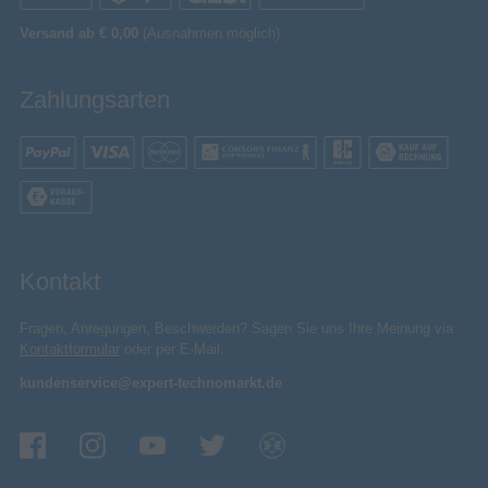
Versand ab € 0,00
(Ausnahmen möglich)
Zahlungsarten
Kontakt
Fragen, Anregungen, Beschwerden? Sagen Sie uns Ihre Meinung via
Kontaktformular
oder per E-Mail:
kundenservice@expert-technomarkt.de