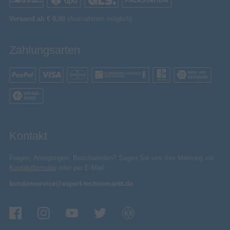
Versand ab € 0,00
(Ausnahmen möglich)
Zahlungsarten
Kontakt
Fragen, Anregungen, Beschwerden? Sagen Sie uns Ihre Meinung via
Kontaktformular
oder per E-Mail:
kundenservice@expert-technomarkt.de