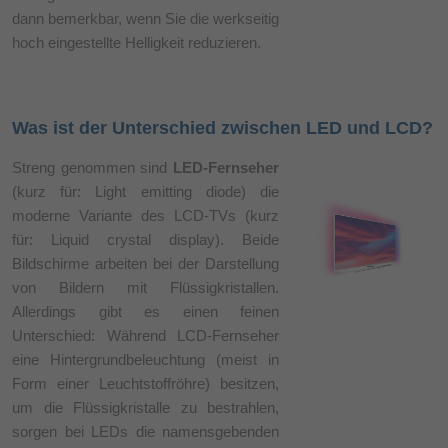
dann bemerkbar, wenn Sie die werkseitig
hoch eingestellte Helligkeit reduzieren.
Was ist der Unterschied zwischen LED und LCD?
Streng genommen sind
LED-Fernseher
(kurz für: Light emitting diode) die
moderne Variante des LCD-TVs (kurz
für: Liquid crystal display). Beide
Bildschirme arbeiten bei der Darstellung
von Bildern mit Flüssigkristallen.
Allerdings gibt es einen feinen
Unterschied: Während LCD-Fernseher
eine Hintergrundbeleuchtung (meist in
Form einer Leuchtstoffröhre) besitzen,
um die Flüssigkristalle zu bestrahlen,
sorgen bei LEDs die namensgebenden