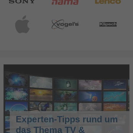
Experten-Tipps rund um
das Thema TV &