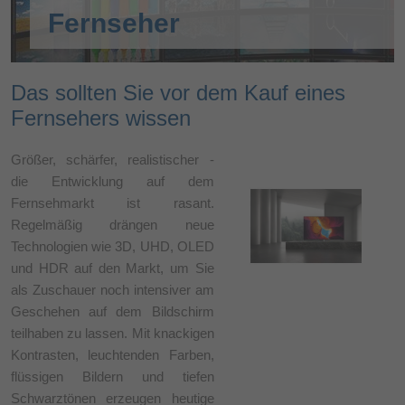
Fernseher
Das sollten Sie vor dem Kauf eines
Fernsehers wissen
Größer, schärfer, realistischer -
die Entwicklung auf dem
Fernsehmarkt ist rasant.
Regelmäßig drängen neue
Technologien wie 3D, UHD, OLED
und HDR auf den Markt, um Sie
als Zuschauer noch intensiver am
Geschehen auf dem Bildschirm
teilhaben zu lassen. Mit knackigen
Kontrasten, leuchtenden Farben,
flüssigen Bildern und tiefen
Schwarztönen erzeugen heutige