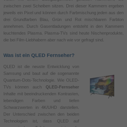
zwischen zwei Scheiben sitzen. Drei dieser Kammern ergeben
jeweils ein Pixel und können durch Farbmischung jeden aus den
drei Grundfarben Blau, Grün und Rot mischbaren Farbton
annehmen. Durch Gasentladungen entsteht in den Kammern
leuchtendes Plasma. Plasma-TVs sind heute Nischenprodukte,
die bei Film-Liebhabern aber nach wie vor gefragt sind.
Was ist ein QLED Fernseher?
QLED ist die neuste Entwicklung von
Samsung und baut auf die sogenannte
Quantum-Dots-Technologie. Wie OLED-
TVs können auch
QLED-Fernseher
Inhalte mit beeindruckenden Kontrasten,
lebendigen Farben und tiefen
Schwarzwerten in 4K/UHD darstellen.
Der Unterschied zwischen den beiden
Technologien ist, dass QLED auf