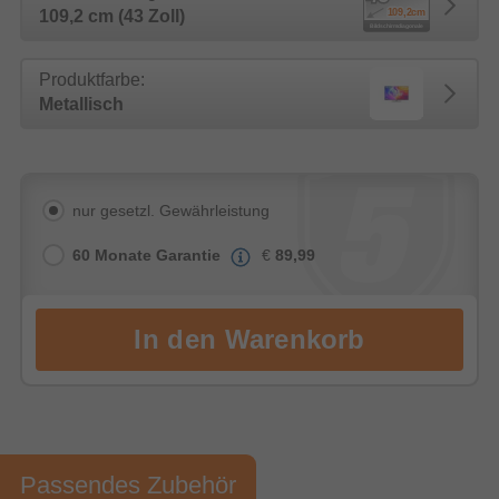
109,2 cm (43 Zoll)
Produktfarbe:
Metallisch
nur gesetzl. Gewährleistung
60 Monate Garantie
€
89,99
Passendes Zubehör