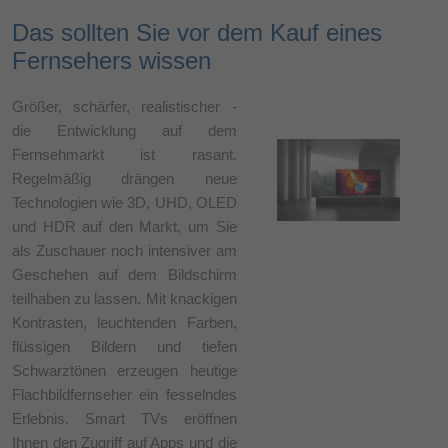
Das sollten Sie vor dem Kauf eines
Fernsehers wissen
Größer, schärfer, realistischer -
die Entwicklung auf dem
Fernsehmarkt ist rasant.
Regelmäßig drängen neue
Technologien wie 3D, UHD, OLED
und HDR auf den Markt, um Sie
als Zuschauer noch intensiver am
Geschehen auf dem Bildschirm
teilhaben zu lassen. Mit knackigen
Kontrasten, leuchtenden Farben,
flüssigen Bildern und tiefen
Schwarztönen erzeugen heutige
Flachbildfernseher ein fesselndes
Erlebnis. Smart TVs eröffnen
Ihnen den Zugriff auf Apps und die