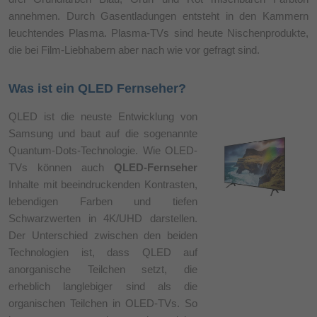
annehmen. Durch Gasentladungen entsteht in den Kammern
leuchtendes Plasma. Plasma-TVs sind heute Nischenprodukte,
die bei Film-Liebhabern aber nach wie vor gefragt sind.
Was ist ein QLED Fernseher?
QLED ist die neuste Entwicklung von
Samsung und baut auf die sogenannte
Quantum-Dots-Technologie. Wie OLED-
TVs können auch
QLED-Fernseher
Inhalte mit beeindruckenden Kontrasten,
lebendigen Farben und tiefen
Schwarzwerten in 4K/UHD darstellen.
Der Unterschied zwischen den beiden
Technologien ist, dass QLED auf
anorganische Teilchen setzt, die
erheblich langlebiger sind als die
organischen Teilchen in OLED-TVs. So