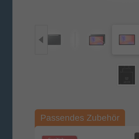
Passendes Zubehör