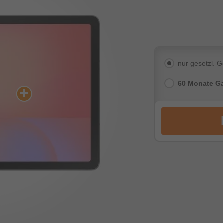
nur gesetzl. 
60 Monate Ga