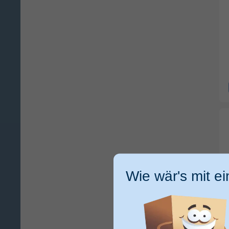
Wie wär's mit e