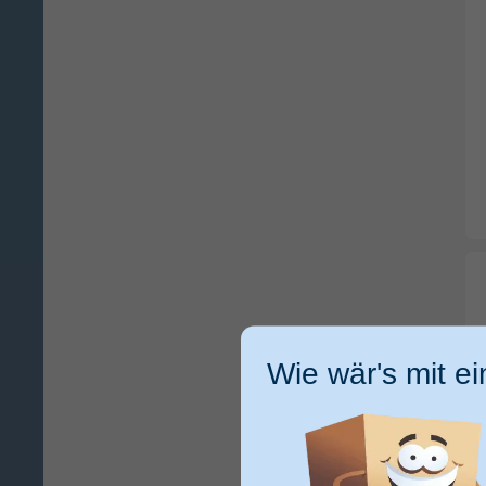
Wie wär's mit e