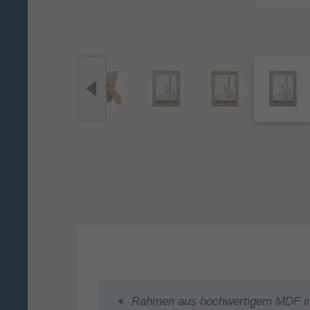
Rahmen aus hochwertigem MDF in 