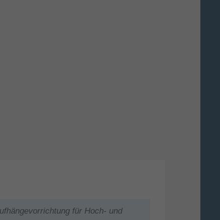
Aufhängevorrichtung für Hoch- und