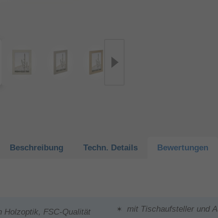
Beschreibung
Techn.
Details
Bewertungen
mit Tischaufsteller und 
Holzoptik, FSC-Qualität