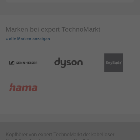
Marken bei expert TechnoMarkt
» alle Marken anzeigen
Kopfhörer von expert-TechnoMarkt.de: kabelloser