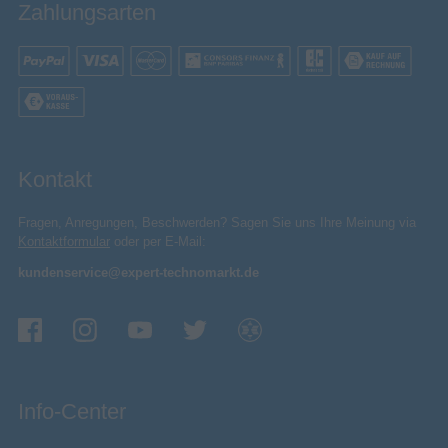
Zahlungsarten
Kontakt
Fragen, Anregungen, Beschwerden? Sagen Sie uns Ihre Meinung via
Kontaktformular
oder per E-Mail:
kundenservice@expert-technomarkt.de
Info-Center