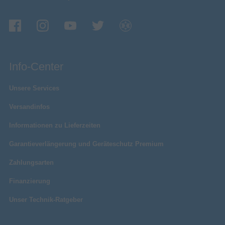
Info-Center
Unsere Services
Versandinfos
Informationen zu Lieferzeiten
Garantieverlängerung und Geräteschutz Premium
Zahlungsarten
Finanzierung
Unser Technik-Ratgeber