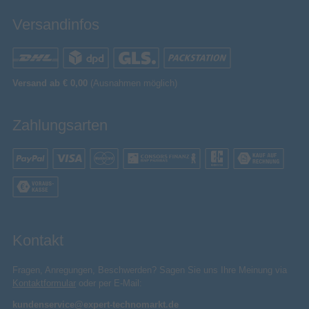
Versandinfos
Versand ab € 0,00
(Ausnahmen möglich)
Zahlungsarten
Kontakt
Fragen, Anregungen, Beschwerden? Sagen Sie uns Ihre Meinung via
Kontaktformular
oder per E-Mail:
kundenservice@expert-technomarkt.de