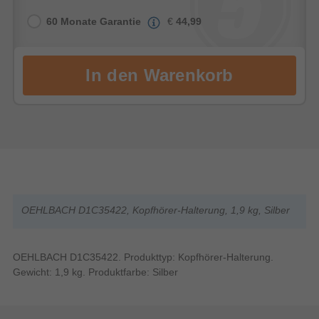
60 Monate Garantie
€
44,99
OEHLBACH D1C35422, Kopfhörer-Halterung, 1,9 kg, Silber
OEHLBACH D1C35422. Produkttyp: Kopfhörer-Halterung.
Gewicht: 1,9 kg. Produktfarbe: Silber