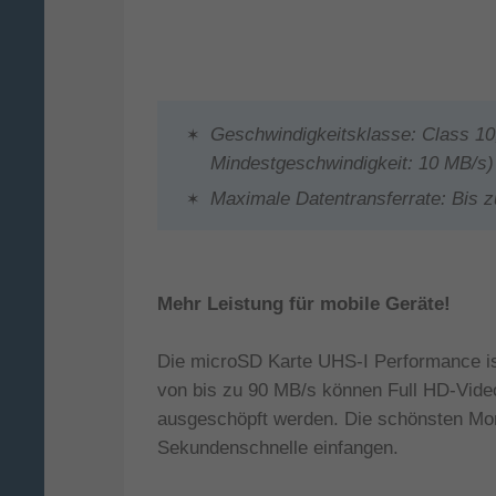
Geschwindigkeitsklasse: Class 10,
Mindestgeschwindigkeit: 10 MB/s)
Maximale Datentransferrate: Bis 
Mehr Leistung für mobile Geräte!
Die microSD Karte UHS-I Performance ist
von bis zu 90 MB/s können Full HD-Vide
ausgeschöpft werden. Die schönsten Mom
Sekundenschnelle einfangen.