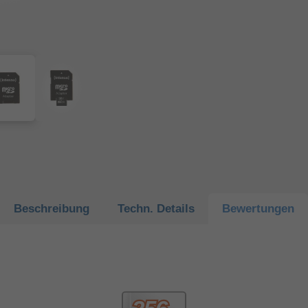
Beschreibung
Techn.
Details
Bewertungen