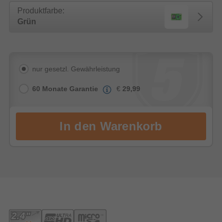
Produktfarbe:
Grün
nur gesetzl. Gewährleistung
60 Monate Garantie
€
29,99