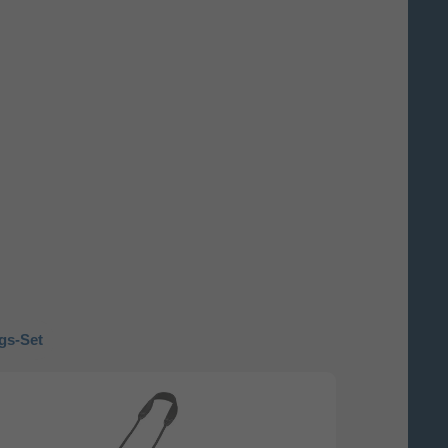
gs-Set