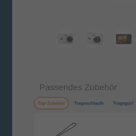
Passendes Zubehör
Top-Zubehör
Trageschlaufe
Tragegurt