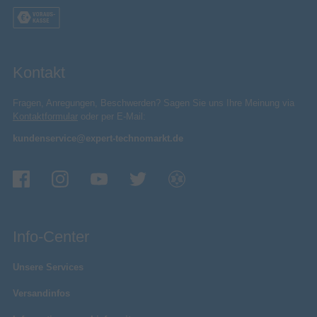
Kontakt
Fragen, Anregungen, Beschwerden? Sagen Sie uns Ihre Meinung via
Kontaktformular
oder per E-Mail:
kundenservice@expert-technomarkt.de
Info-Center
Unsere Services
Versandinfos