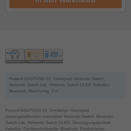
PowerA NSGP0262-01, Gamepad, Nintendo Switch,
Nintendo Switch Lite, Nintendo Switch OLED, Kabellos,
Bluetooth, Mehrfarbig, 3 m
PowerA NSGP0262-01. Gerätetyp: Gamepad,
Gamingplattformen unterstützt: Nintendo Switch, Nintendo
Switch Lite, Nintendo Switch OLED. Übertragungstechnik:
Kabellos, Geräteschnittstelle: Bluetooth. Produktfarbe: