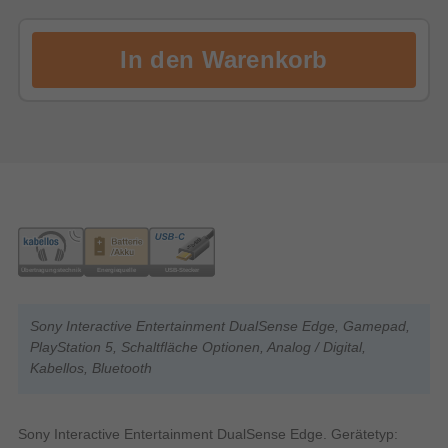
Sony Interactive Entertainment DualSense Edge, Gamepad,
PlayStation 5, Schaltfläche Optionen, Analog / Digital,
Kabellos, Bluetooth
Sony Interactive Entertainment DualSense Edge. Gerätetyp: