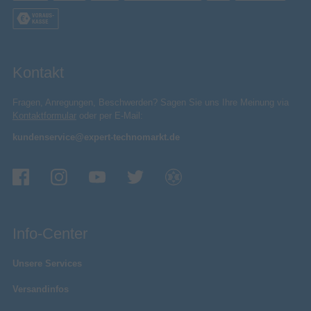
Kontakt
Fragen, Anregungen, Beschwerden? Sagen Sie uns Ihre Meinung via
Kontaktformular
oder per E-Mail:
kundenservice@expert-technomarkt.de
Info-Center
Unsere Services
Versandinfos