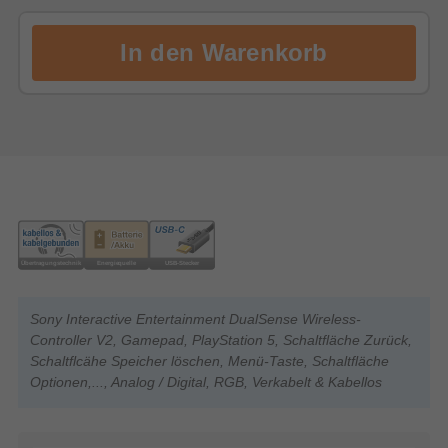
Sony Interactive Entertainment DualSense Wireless-
Controller V2, Gamepad, PlayStation 5, Schaltfläche Zurück,
Schaltflcähe Speicher löschen, Menü-Taste, Schaltfläche
Optionen,..., Analog / Digital, RGB, Verkabelt & Kabellos