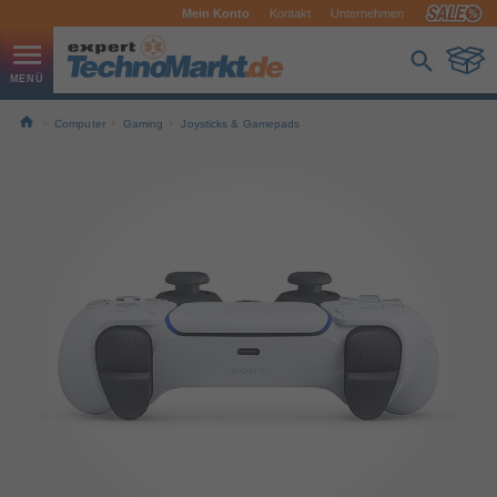
Mein Konto
Kontakt
Unternehmen
Computer
Gaming
Joysticks & Gamepads