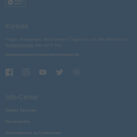
Kontakt
Fragen, Anregungen, Beschwerden? Sagen Sie uns Ihre Meinung via
Kontaktformular
oder per E-Mail:
kundenservice@expert-technomarkt.de
Info-Center
Unsere Services
Versandinfos
Informationen zu Lieferzeiten