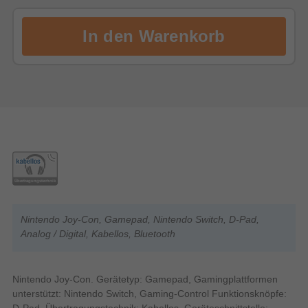
Nintendo Joy-Con, Gamepad, Nintendo Switch, D-Pad,
Analog / Digital, Kabellos, Bluetooth
Nintendo Joy-Con. Gerätetyp: Gamepad, Gamingplattformen
unterstützt: Nintendo Switch, Gaming-Control Funktionsknöpfe:
D-Pad. Übertragungstechnik: Kabellos, Geräteschnittstelle: